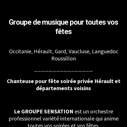
Groupe de musique pour toutes vos
fêtes
Occitanie, Hérault, Gard, Vaucluse, Languedoc
Roussillon
————————————————
Chanteuse pour fête soirée privée Hérault et
départements voisins
Le GROUPE SENSATION
est un orchestre
professionnel variété internationale qui anime
toutes vos soirées et vos fêtes