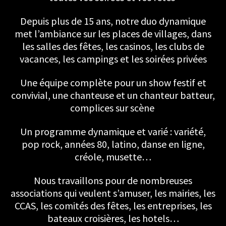
Depuis plus de 15 ans, notre duo dynamique
met l’ambiance sur les places de villages, dans
les salles des fêtes, les casinos, les clubs de
vacances, les campings et les soirées privées
Une équipe complète pour un show festif et
convivial, une chanteuse et un chanteur batteur,
complices sur scène
Un programme dynamique et varié : variété,
pop rock, années 80, latino, danse en ligne,
créole, musette…
Nous travaillons pour de nombreuses
associations qui veulent s’amuser, les mairies, les
CCAS, les comités des fêtes, les entreprises, les
bateaux croisières, les hotels…