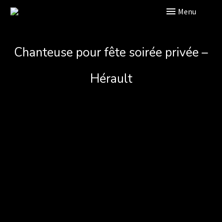
Primary Menu
Chanteuse pour fête soirée privée –
Hérault