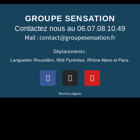
GROUPE SENSATION
Contactez nous au 06.07.08.10.49
Mail : contact@groupesensation.fr
Déplacements :
Languedoc Roussillon, Midi Pyrénées, Rhône Alpes et Paca.
Mentions légales