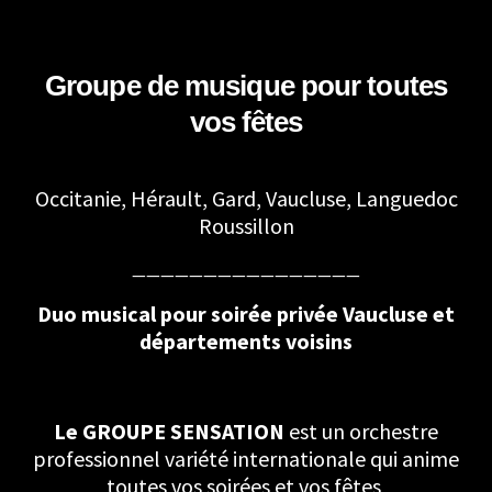
Groupe de musique pour toutes
vos fêtes
Occitanie, Hérault, Gard, Vaucluse, Languedoc
Roussillon
————————————————
Duo musical pour soirée privée Vaucluse et
départements voisins
Le GROUPE SENSATION
est un orchestre
professionnel variété internationale qui anime
toutes vos soirées et vos fêtes