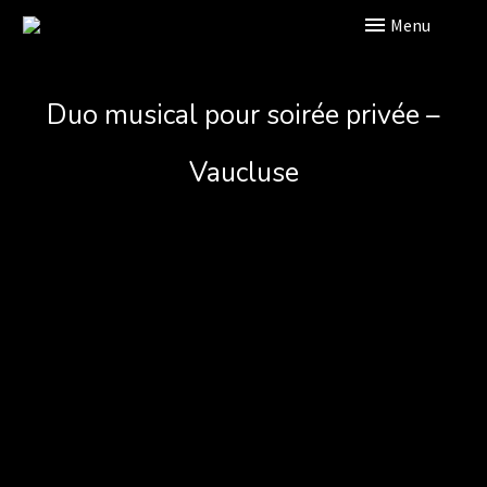
Primary Menu
Duo musical pour soirée privée –
Vaucluse