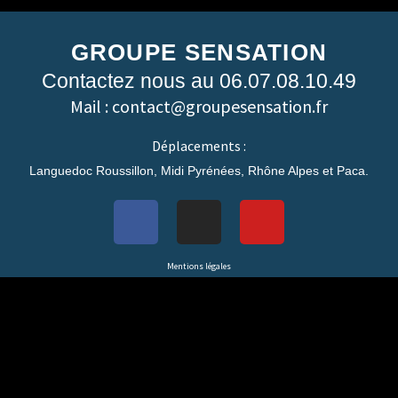
GROUPE SENSATION
Contactez nous au 06.07.08.10.49
Mail : contact@groupesensation.fr
Déplacements :
Languedoc Roussillon, Midi Pyrénées, Rhône Alpes et Paca.
Mentions légales