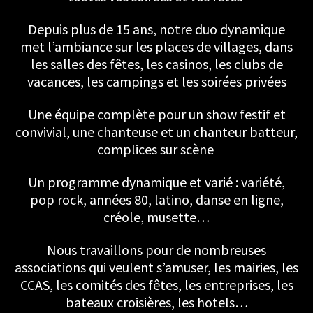
Depuis plus de 15 ans, notre duo dynamique
met l’ambiance sur les places de villages, dans
les salles des fêtes, les casinos, les clubs de
vacances, les campings et les soirées privées
Une équipe complète pour un show festif et
convivial, une chanteuse et un chanteur batteur,
complices sur scène
Un programme dynamique et varié : variété,
pop rock, années 80, latino, danse en ligne,
créole, musette…
Nous travaillons pour de nombreuses
associations qui veulent s’amuser, les mairies, les
CCAS, les comités des fêtes, les entreprises, les
bateaux croisières, les hotels…