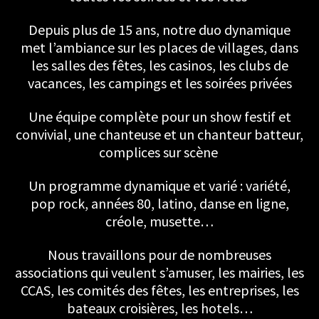
Depuis plus de 15 ans, notre duo dynamique
met l’ambiance sur les places de villages, dans
les salles des fêtes, les casinos, les clubs de
vacances, les campings et les soirées privées
Une équipe complète pour un show festif et
convivial, une chanteuse et un chanteur batteur,
complices sur scène
Un programme dynamique et varié : variété,
pop rock, années 80, latino, danse en ligne,
créole, musette…
Nous travaillons pour de nombreuses
associations qui veulent s’amuser, les mairies, les
CCAS, les comités des fêtes, les entreprises, les
bateaux croisières, les hotels…