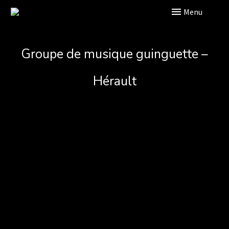
Primary Menu
Groupe de musique guinguette –
Hérault