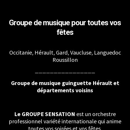
Groupe de musique pour toutes vos
fêtes
Occitanie, Hérault, Gard, Vaucluse, Languedoc
Roussillon
————————————————
Groupe de musique guinguette Hérault et
départements voisins
Le GROUPE SENSATION
est un orchestre
professionnel variété internationale qui anime
toutes vos soirées et vos fêtes