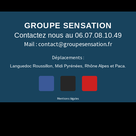
GROUPE SENSATION
Contactez nous au 06.07.08.10.49
Mail : contact@groupesensation.fr
Déplacements :
Languedoc Roussillon, Midi Pyrénées, Rhône Alpes et Paca.
Mentions légales