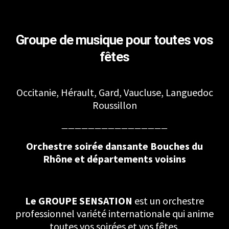
Groupe de musique pour toutes vos
fêtes
Occitanie, Hérault, Gard, Vaucluse, Languedoc
Roussillon
————————————————
Orchestre soirée dansante Bouches du
Rhône et départements voisins
Le GROUPE SENSATION
est un orchestre
professionnel variété internationale qui anime
toutes vos soirées et vos fêtes