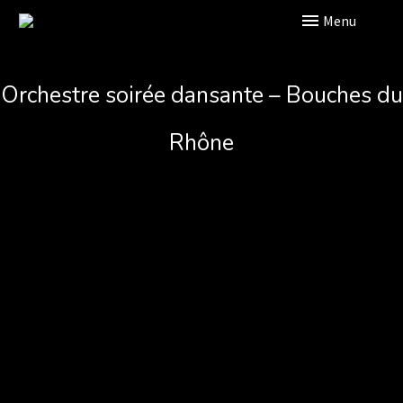
Primary Menu
Orchestre soirée dansante – Bouches du
Rhône