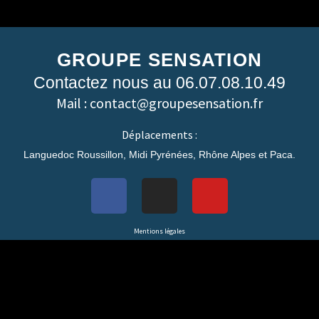
GROUPE SENSATION
Contactez nous au 06.07.08.10.49
Mail : contact@groupesensation.fr
Déplacements :
Languedoc Roussillon, Midi Pyrénées, Rhône Alpes et Paca.
Mentions légales