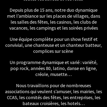
Depuis plus de 15 ans, notre duo dynamique
met l’ambiance sur les places de villages, dans
les salles des fêtes, les casinos, les clubs de
vacances, les campings et les soirées privées
Une équipe complète pour un show festif et
convivial, une chanteuse et un chanteur batteur,
complices sur scène
Un programme dynamique et varié : variété,
pop rock, années 80, latino, danse en ligne,
créole, musette…
Nous travaillons pour de nombreuses
associations qui veulent s’amuser, les mairies, les
CCAS, les comités des fêtes, les entreprises, les
bateaux croisières, les hotels…