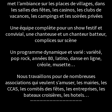
met l’ambiance sur les places de villages, dans
les salles des fêtes, les casinos, les clubs de
vacances, les campings et les soirées privées
Une équipe complète pour un show festif et
convivial, une chanteuse et un chanteur batteur,
complices sur scène
Un programme dynamique et varié : variété,
pop rock, années 80, latino, danse en ligne,
créole, musette…
Nous travaillons pour de nombreuses
associations qui veulent s’amuser, les mairies, les
CCAS, les comités des fêtes, les entreprises, les
bateaux croisières, les hotels…
————————————————