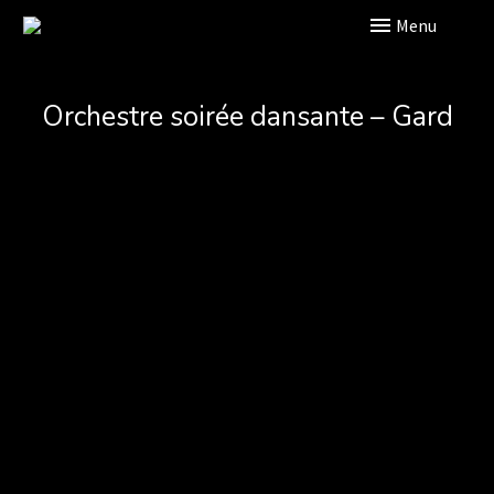
Primary Menu
Orchestre soirée dansante – Gard