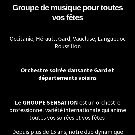
Groupe de musique pour toutes
vos fêtes
Occitanie, Hérault, Gard, Vaucluse, Languedoc
Roussillon
————————————————
Orchestre soirée dansante Gard et
départements voisins
Le GROUPE SENSATION
est un orchestre
professionnel variété internationale qui anime
toutes vos soirées et vos fêtes
Depuis plus de 15 ans, notre duo dynamique