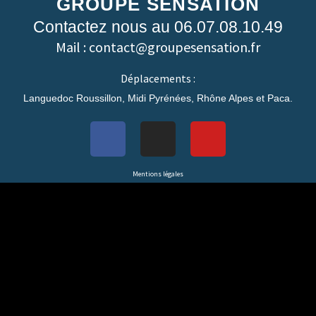
GROUPE SENSATION
Contactez nous au 06.07.08.10.49
Mail : contact@groupesensation.fr
Déplacements :
Languedoc Roussillon, Midi Pyrénées, Rhône Alpes et Paca.
Mentions légales