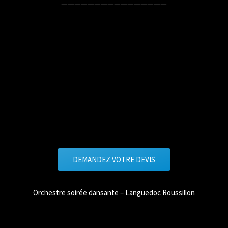
————————————————
DEMANDEZ VOTRE DEVIS
Orchestre soirée dansante – Languedoc Roussillon