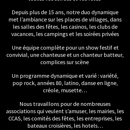
Depuis plus de 15 ans, notre duo dynamique
met l’ambiance sur les places de villages, dans
les salles des fêtes, les casinos, les clubs de
vacances, les campings et les soirées privées
Une équipe complète pour un show festif et
convivial, une chanteuse et un chanteur batteur,
complices sur scène
Un programme dynamique et varié : variété,
pop rock, années 80, latino, danse en ligne,
créole, musette…
Nous travaillons pour de nombreuses
associations qui veulent s’amuser, les mairies, les
CCAS, les comités des fêtes, les entreprises, les
bateaux croisières, les hotels…