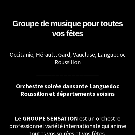
Groupe de musique pour toutes
vos fêtes
Occitanie, Hérault, Gard, Vaucluse, Languedoc
Roussillon
————————————————
Orchestre soirée dansante Languedoc
Roussillon et départements voisins
Le GROUPE SENSATION
est un orchestre
professionnel variété internationale qui anime
toutes vos soirées et vos fêtes