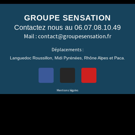
GROUPE SENSATION
Contactez nous au 06.07.08.10.49
Mail : contact@groupesensation.fr
Déplacements :
Languedoc Roussillon, Midi Pyrénées, Rhône Alpes et Paca.
Mentions légales