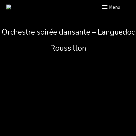
Primary Menu
Orchestre soirée dansante – Languedoc
Roussillon