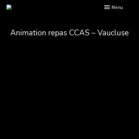
Primary Menu
Animation repas CCAS – Vaucluse