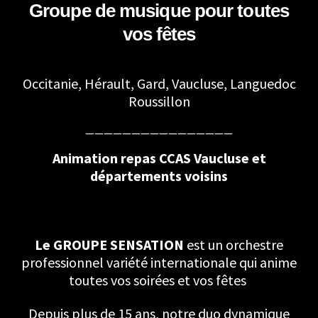
Groupe de musique pour toutes
vos fêtes
Occitanie, Hérault, Gard, Vaucluse, Languedoc
Roussillon
————————————————
Animation repas CCAS Vaucluse et
départements voisins
Le GROUPE SENSATION
est un orchestre
professionnel variété internationale qui anime
toutes vos soirées et vos fêtes
Depuis plus de 15 ans, notre duo dynamique