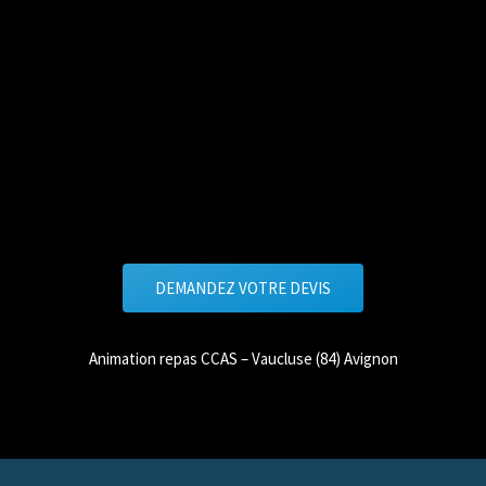
DEMANDEZ VOTRE DEVIS
Animation repas CCAS – Vaucluse (84) Avignon