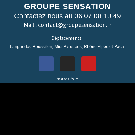
GROUPE SENSATION
Contactez nous au 06.07.08.10.49
Mail : contact@groupesensation.fr
Déplacements :
Languedoc Roussillon, Midi Pyrénées, Rhône Alpes et Paca.
Mentions légales