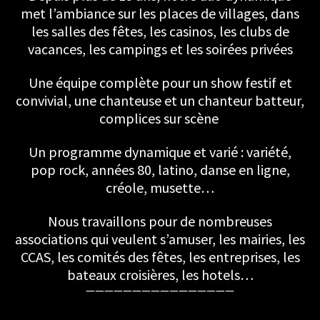
met l’ambiance sur les places de villages, dans
les salles des fêtes, les casinos, les clubs de
vacances, les campings et les soirées privées
Une équipe complète pour un show festif et
convivial, une chanteuse et un chanteur batteur,
complices sur scène
Un programme dynamique et varié : variété,
pop rock, années 80, latino, danse en ligne,
créole, musette…
Nous travaillons pour de nombreuses
associations qui veulent s’amuser, les mairies, les
CCAS, les comités des fêtes, les entreprises, les
bateaux croisières, les hotels…
————————————————