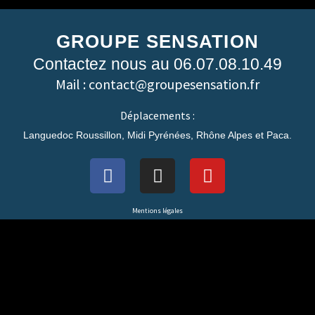
GROUPE SENSATION
Contactez nous au 06.07.08.10.49
Mail : contact@groupesensation.fr
Déplacements :
Languedoc Roussillon, Midi Pyrénées, Rhône Alpes et Paca.
Mentions légales