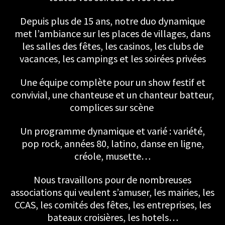
Depuis plus de 15 ans, notre duo dynamique
met l’ambiance sur les places de villages, dans
les salles des fêtes, les casinos, les clubs de
vacances, les campings et les soirées privées
Une équipe complète pour un show festif et
convivial, une chanteuse et un chanteur batteur,
complices sur scène
Un programme dynamique et varié : variété,
pop rock, années 80, latino, danse en ligne,
créole, musette…
Nous travaillons pour de nombreuses
associations qui veulent s’amuser, les mairies, les
CCAS, les comités des fêtes, les entreprises, les
bateaux croisières, les hotels…