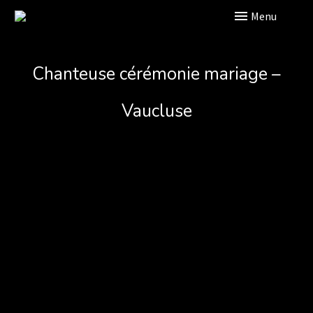
Primary Menu
Chanteuse cérémonie mariage –
Vaucluse