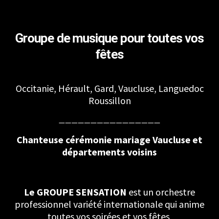
Groupe de musique pour toutes vos
fêtes
Occitanie, Hérault, Gard, Vaucluse, Languedoc
Roussillon
————————————————
Chanteuse cérémonie mariage Vaucluse et
départements voisins
Le GROUPE SENSATION
est un orchestre
professionnel variété internationale qui anime
toutes vos soirées et vos fêtes